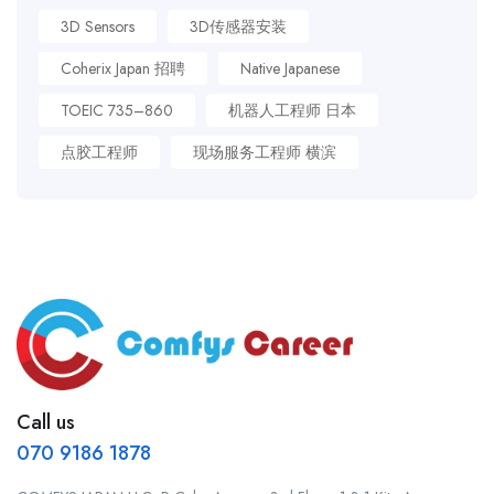
3D Sensors
3D传感器安装
Coherix Japan 招聘
Native Japanese
TOEIC 735–860
机器人工程师 日本
点胶工程师
现场服务工程师 横滨
Call us
070 9186 1878