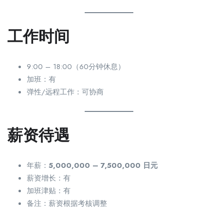
工作时间
9:00 – 18:00（60分钟休息）
加班：有
弹性/远程工作：可协商
薪资待遇
年薪：
5,000,000 – 7,500,000 日元
薪资增长：有
加班津贴：有
备注：薪资根据考核调整