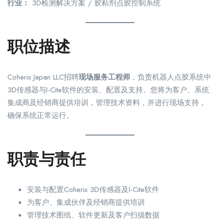
行业：
3D检测解决方案 / 胶粘剂点胶控制系统
职位描述
Coherix Japan LLC招聘
现场服务工程师
，负责机器人点胶系统中
3D传感器与I-Cite软件的安装、配置及支持。您将为客户、系统
集成商及经销商提供培训，管理技术资料，并进行现场支持，
确保系统正常运行。
职责与责任
安装与配置Coherix 3D传感器及I-Cite软件
为客户、集成伙伴及经销商提供培训
管理技术图纸、软件更新及客户扫描数据