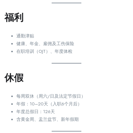
福利
通勤津贴
健康、年金、雇佣及工伤保险
在职培训（OJT）、年度体检
休假
每周双休（周六/日及法定节假日）
年假：10–20天（入职6个月后）
年度总假日：126天
含黄金周、盂兰盆节、新年假期