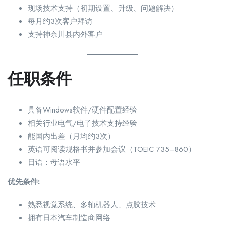
现场技术支持（初期设置、升级、问题解决）
每月约3次客户拜访
支持神奈川县内外客户
任职条件
具备Windows软件/硬件配置经验
相关行业电气/电子技术支持经验
能国内出差（月均约3次）
英语可阅读规格书并参加会议（TOEIC 735–860）
日语：母语水平
优先条件:
熟悉视觉系统、多轴机器人、点胶技术
拥有日本汽车制造商网络