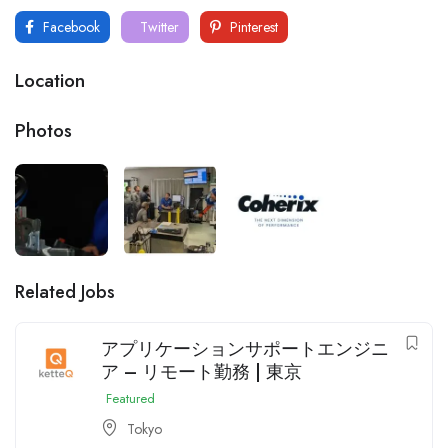
Facebook
Twitter
Pinterest
Location
Photos
Related Jobs
アプリケーションサポートエンジニ
ア – リモート勤務 | 東京
Featured
Tokyo