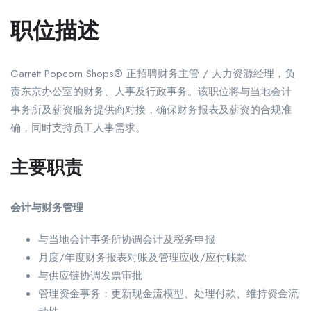
职位描述
Garrett Popcorn Shops® 正招聘财务主管 / 人力资源经理，负
责东京办公室的财务、人事及行政事务。该职位将与当地会计
事务所及薪资服务提供商对接，确保财务报表及薪资的合规准
确，同时支持员工人事需求。
主要职责
会计与财务管理
与当地会计事务所协调会计及税务申报
月度/年度财务报表对账及管理应收/应付账款
与供应链协调发票审批
管理资金事务：更新现金流模型、处理付款、维持资金流