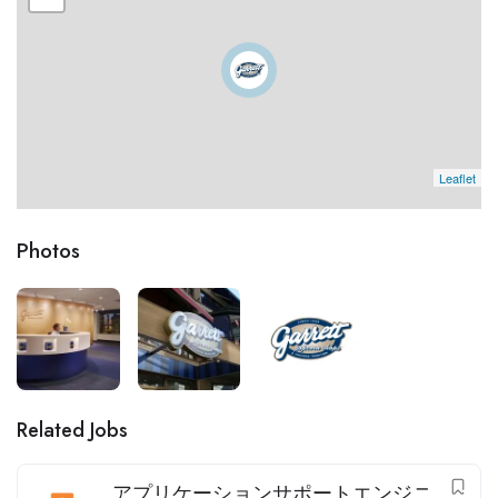
Leaflet
Photos
Related Jobs
アプリケーションサポートエンジニ