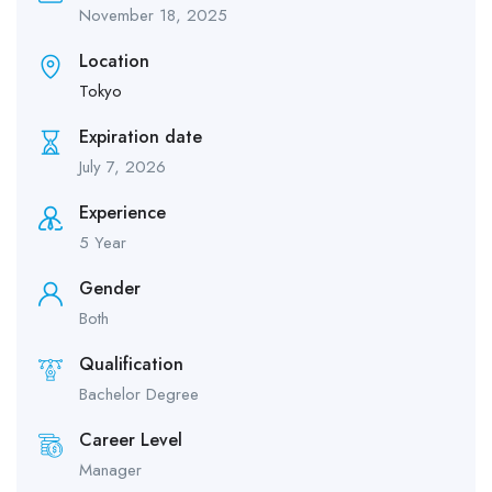
November 18, 2025
Location
Tokyo
Expiration date
July 7, 2026
Experience
5 Year
Gender
Both
Qualification
Bachelor Degree
Career Level
Manager