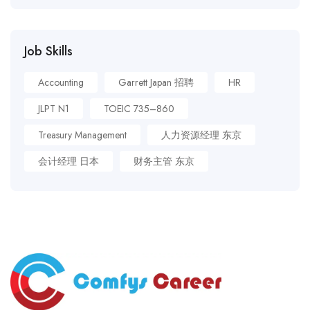
Job Skills
Accounting
Garrett Japan 招聘
HR
JLPT N1
TOEIC 735–860
Treasury Management
人力资源经理 东京
会计经理 日本
财务主管 东京