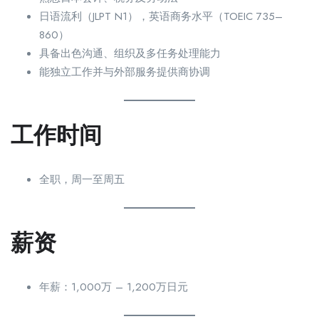
日语流利（JLPT N1），英语商务水平（TOEIC 735–
860）
具备出色沟通、组织及多任务处理能力
能独立工作并与外部服务提供商协调
工作时间
全职，周一至周五
薪资
年薪：1,000万 – 1,200万日元