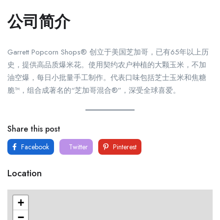
公司简介
Garrett Popcorn Shops® 创立于美国芝加哥，已有65年以上历
史，提供高品质爆米花。使用契约农户种植的大颗玉米，不加
油空爆，每日小批量手工制作。代表口味包括芝士玉米和焦糖
脆™，组合成著名的“芝加哥混合®”，深受全球喜爱。
Share this post
Facebook
Twitter
Pinterest
Location
+
−