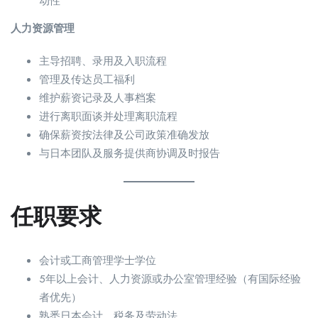
动性
人力资源管理
主导招聘、录用及入职流程
管理及传达员工福利
维护薪资记录及人事档案
进行离职面谈并处理离职流程
确保薪资按法律及公司政策准确发放
与日本团队及服务提供商协调及时报告
任职要求
会计或工商管理学士学位
5年以上会计、人力资源或办公室管理经验（有国际经验
者优先）
熟悉日本会计、税务及劳动法