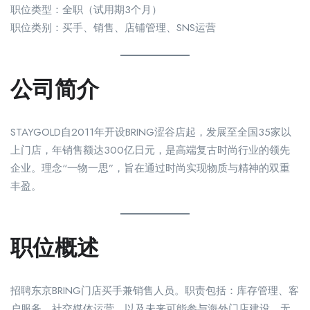
职位类型：全职（试用期3个月）
职位类别：买手、销售、店铺管理、SNS运营
公司简介
STAYGOLD自2011年开设BRING涩谷店起，发展至全国35家以
上门店，年销售额达300亿日元，是高端复古时尚行业的领先
企业。理念“一物一思”，旨在通过时尚实现物质与精神的双重
丰盈。
职位概述
招聘东京BRING门店买手兼销售人员。职责包括：库存管理、客
户服务、社交媒体运营，以及未来可能参与海外门店建设。无