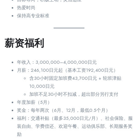
热爱时尚
保持高专业标准
薪资福利
年收入：3,000,000–4,000,000日元
月薪：246,100日元起（基本工资192,400日元）
含30小时固定加班费43,700日元 + 轮班津贴
10,000日元
加班不足30小时不扣减，超出部分另行支付
年度加薪（5月）
奖金：每年两次（6月、12月，最低0.5个月）
福利：交通补贴（最多35,000日元/月）、社会保险、服
装自由、学费偿还、欢迎午餐、运动俱乐部、长期服务奖
励