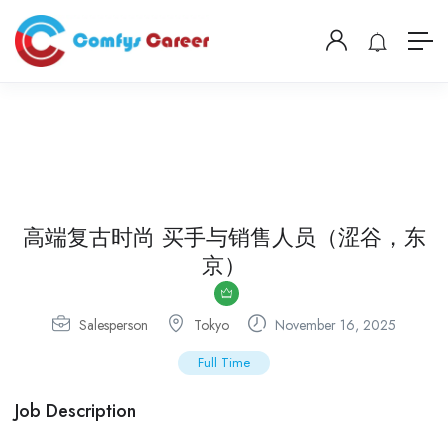
高端复古时尚 买手与销售人员（涩谷，东
京）
Salesperson
Tokyo
November 16, 2025
Full Time
Job Description