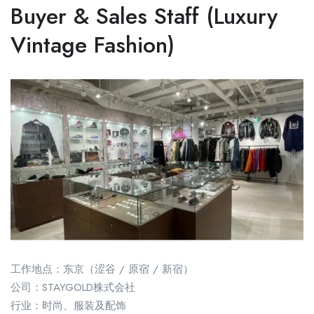
Buyer & Sales Staff (Luxury
Vintage Fashion)
工作地点：东京（涩谷 / 原宿 / 新宿）
公司：STAYGOLD株式会社
行业：时尚、服装及配饰