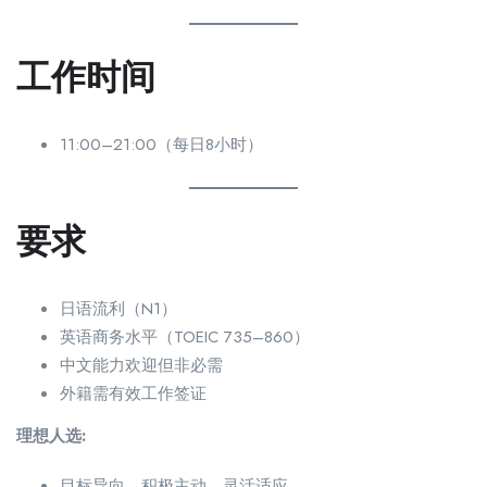
工作时间
11:00–21:00（每日8小时）
要求
日语流利（N1）
英语商务水平（TOEIC 735–860）
中文能力欢迎但非必需
外籍需有效工作签证
理想人选:
目标导向，积极主动，灵活适应