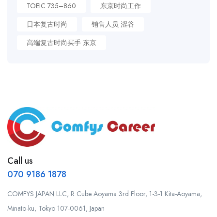
TOEIC 735–860
东京时尚工作
日本复古时尚
销售人员 涩谷
高端复古时尚买手 东京
Call us
070 9186 1878
COMFYS JAPAN LLC, R Cube Aoyama 3rd Floor, 1-3-1 Kita-Aoyama,
Minato-ku, Tokyo 107-0061, Japan