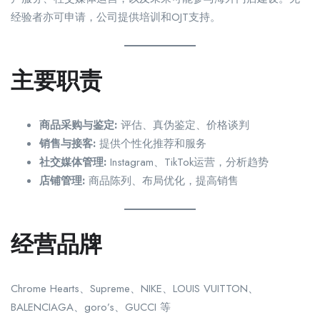
经验者亦可申请，公司提供培训和OJT支持。
主要职责
商品采购与鉴定:
评估、真伪鉴定、价格谈判
销售与接客:
提供个性化推荐和服务
社交媒体管理:
Instagram、TikTok运营，分析趋势
店铺管理:
商品陈列、布局优化，提高销售
经营品牌
Chrome Hearts、Supreme、NIKE、LOUIS VUITTON、
BALENCIAGA、goro’s、GUCCI 等