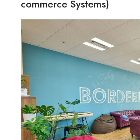
commerce Systems)