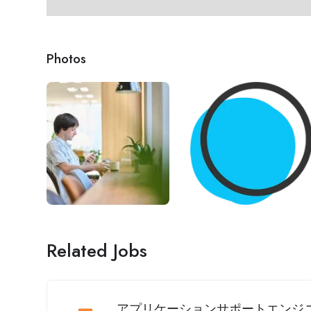
Photos
Related Jobs
アプリケーションサポートエンジニア